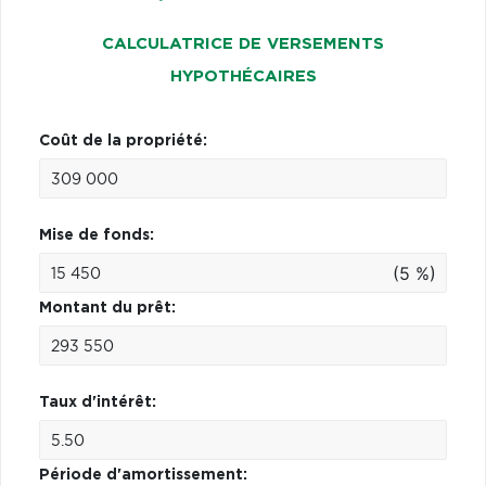
CALCULATRICE DE VERSEMENTS
HYPOTHÉCAIRES
Coût de la propriété:
Mise de fonds:
(5 %)
Montant du prêt:
Taux d'intérêt:
Période d'amortissement: