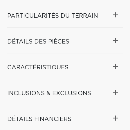
PARTICULARITÉS DU TERRAIN
DÉTAILS DES PIÈCES
CARACTÉRISTIQUES
INCLUSIONS & EXCLUSIONS
DÉTAILS FINANCIERS