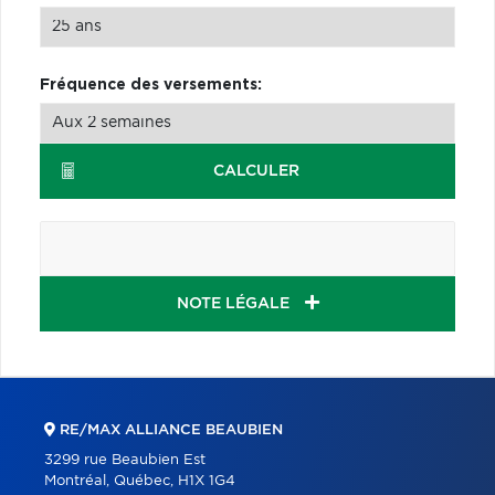
Fréquence des versements:
CALCULER
NOTE LÉGALE
RE/MAX ALLIANCE BEAUBIEN
3299 rue Beaubien Est
Montréal, Québec, H1X 1G4