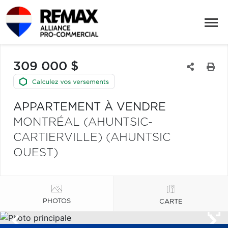
309 000 $
APPARTEMENT À VENDRE
MONTRÉAL (AHUNTSIC-
CARTIERVILLE) (AHUNTSIC
OUEST)
PHOTOS
CARTE