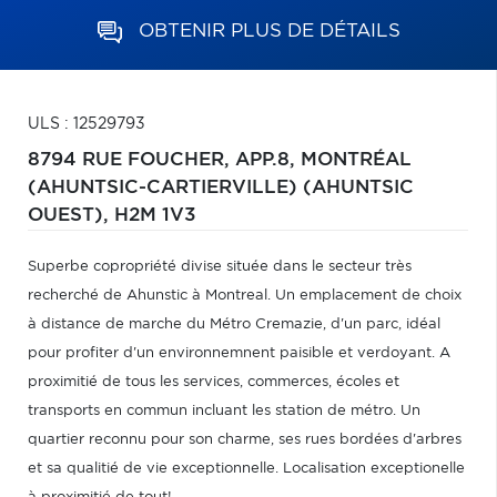
OBTENIR PLUS DE DÉTAILS
ULS : 12529793
8794 RUE FOUCHER, APP.8,
MONTRÉAL
(AHUNTSIC-CARTIERVILLE) (AHUNTSIC
OUEST),
H2M 1V3
Superbe copropriété divise située dans le secteur très
recherché de Ahunstic à Montreal. Un emplacement de choix
à distance de marche du Métro Cremazie, d'un parc, idéal
pour profiter d'un environnemnent paisible et verdoyant. A
proximitié de tous les services, commerces, écoles et
transports en commun incluant les station de métro. Un
quartier reconnu pour son charme, ses rues bordées d'arbres
et sa qualitié de vie exceptionnelle. Localisation exceptionelle