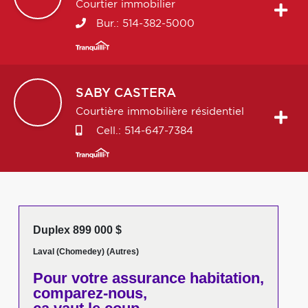
Courtier immobilier
Bur.:
514-382-5000
SABY
CASTERA
Courtière immobilière résidentiel
Cell.:
514-647-7384
Duplex 899 000 $
Laval (Chomedey) (Autres)
Pour votre
assurance habitation,
comparez-nous,