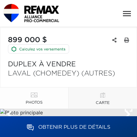
899 000 $
DUPLEX À VENDRE
LAVAL (CHOMEDEY) (AUTRES)
PHOTOS
CARTE
OBTENIR PLUS DE DÉTAILS