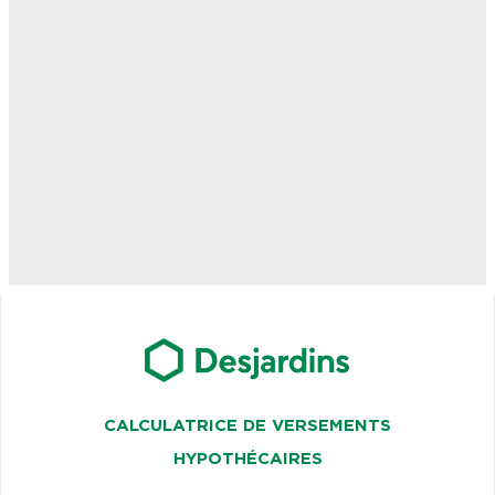
CALCULATRICE DE VERSEMENTS
HYPOTHÉCAIRES