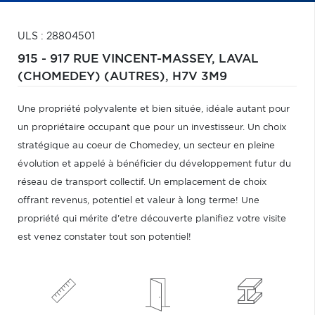
ULS : 28804501
915 - 917 RUE VINCENT-MASSEY,
LAVAL
(CHOMEDEY) (AUTRES),
H7V 3M9
Une propriété polyvalente et bien située, idéale autant pour
un propriétaire occupant que pour un investisseur. Un choix
stratégique au coeur de Chomedey, un secteur en pleine
évolution et appelé à bénéficier du développement futur du
réseau de transport collectif. Un emplacement de choix
offrant revenus, potentiel et valeur à long terme! Une
propriété qui mérite d'etre découverte planifiez votre visite
est venez constater tout son potentiel!