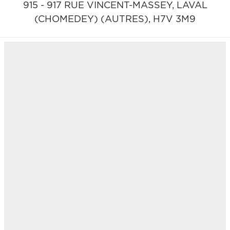
915 - 917 RUE VINCENT-MASSEY,
LAVAL
(CHOMEDEY) (AUTRES),
H7V 3M9