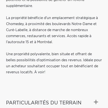
supplémentaire.
La propriété bénéficie d'un emplacement stratégique à
Chomedey, à proximité des boulevards Notre-Dame et
Curé-Labelle, à distance de marche de nombreux
commerces, restaurants et services. Accès rapide à
l'autoroute 15 et à Montréal.
Une propriété polyvalente, bien située et offrant de
belles possibilités d'optimisation des revenus. Idéale pour
un acheteur souhaitant occuper tout en bénéficiant de
revenus locatifs. À voir!
PARTICULARITÉS DU TERRAIN