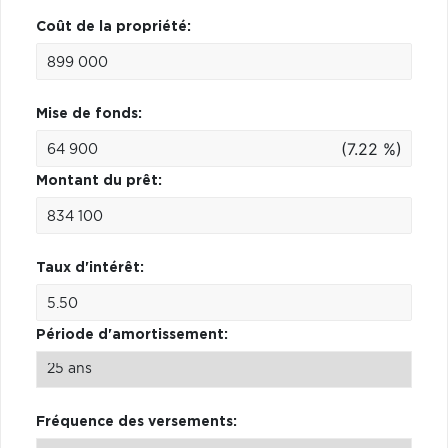
Coût de la propriété:
Mise de fonds:
(7.22 %)
Montant du prêt:
Taux d'intérêt:
Période d'amortissement:
Fréquence des versements: