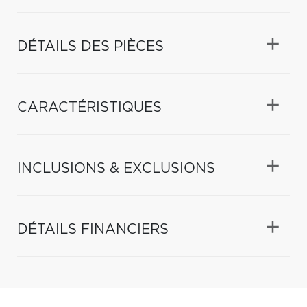
DÉTAILS DES PIÈCES
CARACTÉRISTIQUES
INCLUSIONS & EXCLUSIONS
DÉTAILS FINANCIERS