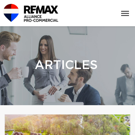
ARTICLES