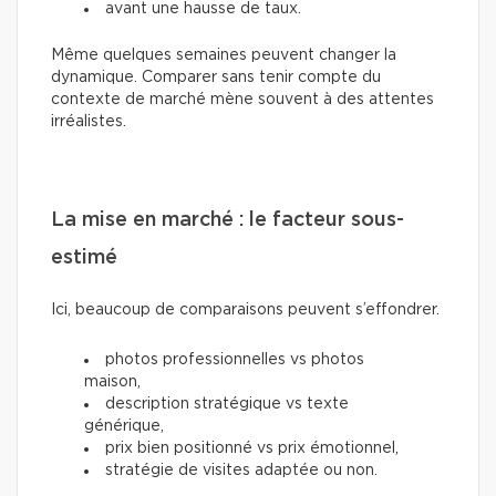
avant une hausse de taux.
Même quelques semaines peuvent changer la
dynamique. Comparer sans tenir compte du
contexte de marché mène souvent à des attentes
irréalistes.
La mise en marché : le facteur sous-
estimé
Ici, beaucoup de comparaisons peuvent s’effondrer.
photos professionnelles vs photos
maison,
description stratégique vs texte
générique,
prix bien positionné vs prix émotionnel,
stratégie de visites adaptée ou non.