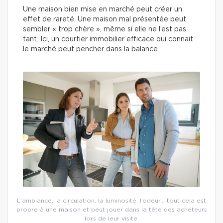
Une maison bien mise en marché peut créer un
effet de rareté. Une maison mal présentée peut
sembler « trop chère », même si elle ne l’est pas
tant. Ici, un courtier immobilier efficace qui connait
le marché peut pencher dans la balance.
L’ambiance, la circulation, la luminosité, l’odeur… tout cela est
propre à une maison et peut jouer dans la tête des acheteurs
lors de leur visite.