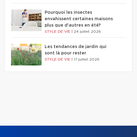
Pourquoi les insectes
envahissent certaines maisons
plus que d'autres en été?
STYLE DE VIE
|
24 juillet 2026
Les tendances de jardin qui
sont là pour rester
STYLE DE VIE
|
17 juillet 2026