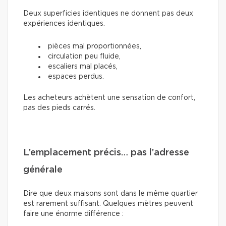
Deux superficies identiques ne donnent pas deux
expériences identiques.
pièces mal proportionnées,
circulation peu fluide,
escaliers mal placés,
espaces perdus.
Les acheteurs achètent une sensation de confort,
pas des pieds carrés.
L’emplacement précis… pas l’adresse
générale
Dire que deux maisons sont dans le même quartier
est rarement suffisant. Quelques mètres peuvent
faire une énorme différence :