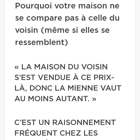
Pourquoi votre maison ne
se compare pas à celle du
voisin (même si elles se
ressemblent)
« LA MAISON DU VOISIN
S’EST VENDUE À CE PRIX-
LÀ, DONC LA MIENNE VAUT
AU MOINS AUTANT. »
C’EST UN RAISONNEMENT
FRÉQUENT CHEZ LES