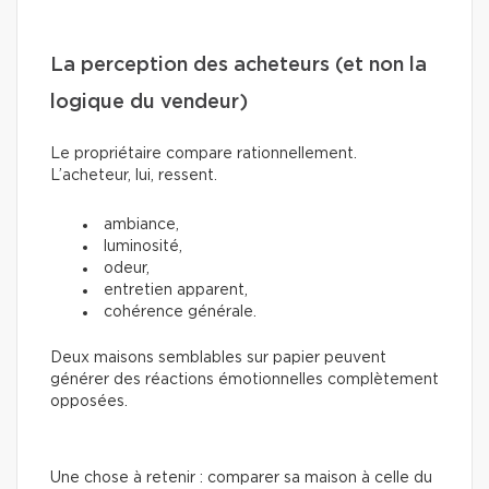
La perception des acheteurs (et non la
logique du vendeur)
Le propriétaire compare rationnellement.
L’acheteur, lui, ressent.
ambiance,
luminosité,
odeur,
entretien apparent,
cohérence générale.
Deux maisons semblables sur papier peuvent
générer des réactions émotionnelles complètement
opposées.
Une chose à retenir : comparer sa maison à celle du