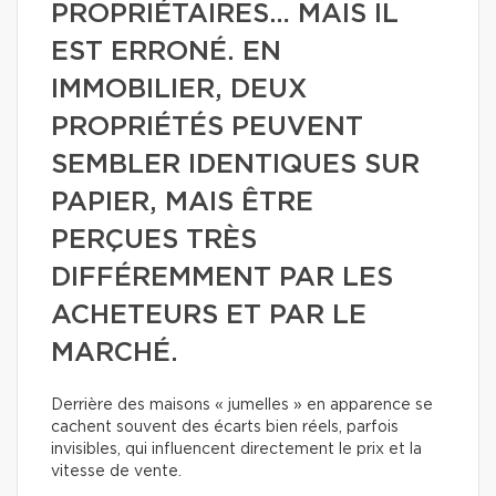
PROPRIÉTAIRES… MAIS IL
EST ERRONÉ. EN
IMMOBILIER, DEUX
PROPRIÉTÉS PEUVENT
SEMBLER IDENTIQUES SUR
PAPIER, MAIS ÊTRE
PERÇUES TRÈS
DIFFÉREMMENT PAR LES
ACHETEURS ET PAR LE
MARCHÉ.
Derrière des maisons « jumelles » en apparence se
cachent souvent des écarts bien réels, parfois
invisibles, qui influencent directement le prix et la
vitesse de vente.