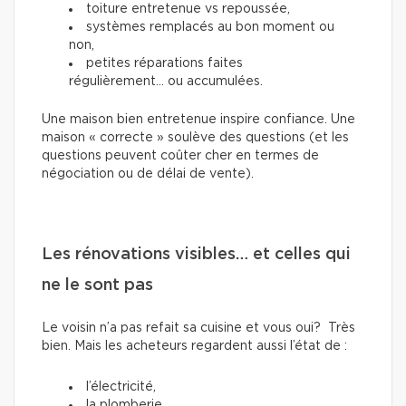
toiture entretenue vs repoussée,
systèmes remplacés au bon moment ou
non,
petites réparations faites
régulièrement… ou accumulées.
Une maison bien entretenue inspire confiance. Une
maison « correcte » soulève des questions (et les
questions peuvent coûter cher en termes de
négociation ou de délai de vente).
Les rénovations visibles… et celles qui
ne le sont pas
Le voisin n’a pas refait sa cuisine et vous oui? Très
bien. Mais les acheteurs regardent aussi l’état de :
l’électricité,
la plomberie,