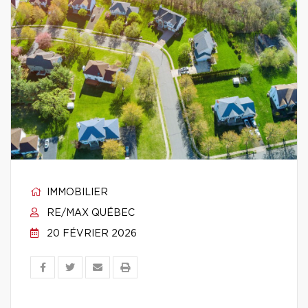
IMMOBILIER
RE/MAX QUÉBEC
20 FÉVRIER 2026