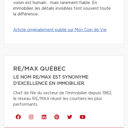
voisin est humain… mais rarement fiable. En
immobilier, les détails invisibles font souvent toute
la différence.
Article originalement publié sur Mon Coin de Vie
RE/MAX QUÉBEC
LE NOM RE/MAX EST SYNONYME
D'EXCELLENCE EN IMMOBILIER.
Chef de file du secteur de l'immobilier depuis 1982,
le réseau RE/MAX réunit les courtiers les plus
performants.