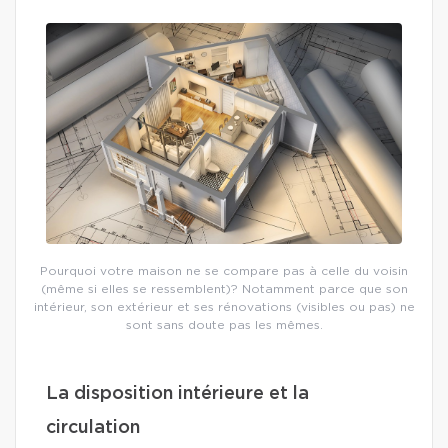
Pourquoi votre maison ne se compare pas à celle du voisin
(même si elles se ressemblent)? Notamment parce que son
intérieur, son extérieur et ses rénovations (visibles ou pas) ne
sont sans doute pas les mêmes.
La disposition intérieure et la
circulation