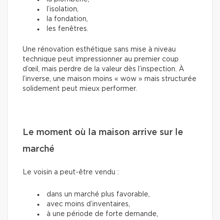
l’isolation,
la fondation,
les fenêtres.
Une rénovation esthétique sans mise à niveau
technique peut impressionner au premier coup
d’œil, mais perdre de la valeur dès l’inspection. À
l’inverse, une maison moins « wow » mais structurée
solidement peut mieux performer.
Le moment où la maison arrive sur le
marché
Le voisin a peut-être vendu :
dans un marché plus favorable,
avec moins d’inventaires,
à une période de forte demande,