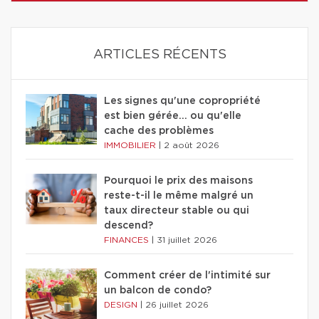
ARTICLES RÉCENTS
Les signes qu'une copropriété
est bien gérée… ou qu'elle
cache des problèmes
IMMOBILIER
|
2 août 2026
Pourquoi le prix des maisons
reste-t-il le même malgré un
taux directeur stable ou qui
descend?
FINANCES
|
31 juillet 2026
Comment créer de l'intimité sur
un balcon de condo?
DESIGN
|
26 juillet 2026