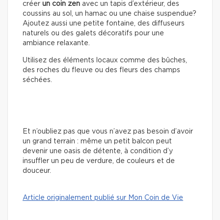
créer
un coin zen
avec un tapis d’extérieur, des
coussins au sol, un hamac ou une chaise suspendue?
Ajoutez aussi une petite fontaine, des diffuseurs
naturels ou des galets décoratifs pour une
ambiance relaxante.
Utilisez des éléments locaux comme des bûches,
des roches du fleuve ou des fleurs des champs
séchées.
Et n’oubliez pas que vous n’avez pas besoin d’avoir
un grand terrain : même un petit balcon peut
devenir une oasis de détente, à condition d’y
insuffler un peu de verdure, de couleurs et de
douceur.
Article originalement publié sur Mon Coin de Vie