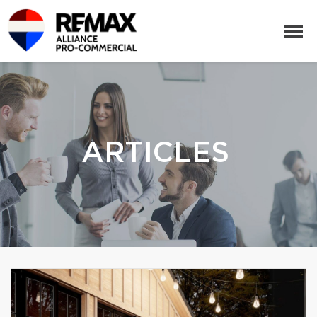
ARTICLES