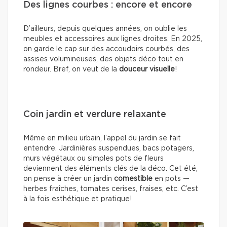
Des lignes courbes : encore et encore
D’ailleurs, depuis quelques années, on oublie les
meubles et accessoires aux lignes droites. En 2025,
on garde le cap sur des accoudoirs courbés, des
assises volumineuses, des objets déco tout en
rondeur. Bref, on veut de la
douceur visuelle
!
Coin jardin et verdure relaxante
Même en milieu urbain, l’appel du jardin se fait
entendre. Jardinières suspendues, bacs potagers,
murs végétaux ou simples pots de fleurs
deviennent des éléments clés de la déco. Cet été,
on pense à créer un jardin
comestible
en pots —
herbes fraîches, tomates cerises, fraises, etc. C’est
à la fois esthétique et pratique!