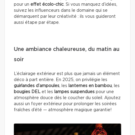
pour un
effet écolo-chic
. Si vous manquez d’idées,
suivez les influenceurs dans le domaine qui se
démarquent par leur créativité : ils vous guideront
aussi étape par étape.
Une ambiance chaleureuse, du matin au
soir
L’éclairage extérieur est plus que jamais un élément
déco à part entière. En 2025, on privilégie les
guirlandes d’ampoules
, les
lanternes en bambou
, les
bougies DEL
et les
lampes suspendues
pour une
atmosphère douce dès le coucher du soleil. Ajoutez
aussi un foyer extérieur pour prolonger les soirées
fraîches d’été — atmosphère magique garantie!