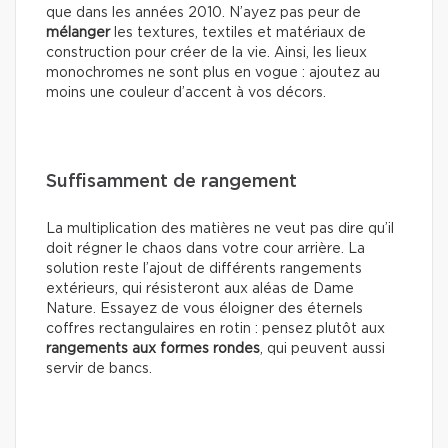
que dans les années 2010. N’ayez pas peur de
mélanger
les textures, textiles et matériaux de
construction pour créer de la vie. Ainsi, les lieux
monochromes ne sont plus en vogue : ajoutez au
moins une couleur d’accent à vos décors.
Suffisamment de rangement
La multiplication des matières ne veut pas dire qu’il
doit régner le chaos dans votre cour arrière. La
solution reste l’ajout de différents rangements
extérieurs, qui résisteront aux aléas de Dame
Nature. Essayez de vous éloigner des éternels
coffres rectangulaires en rotin : pensez plutôt aux
rangements aux formes rondes
, qui peuvent aussi
servir de bancs.