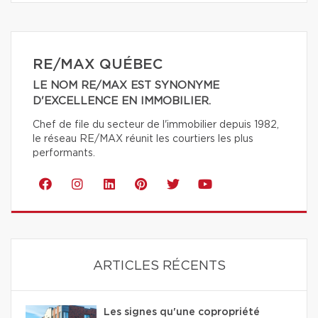
RE/MAX QUÉBEC
LE NOM RE/MAX EST SYNONYME
D'EXCELLENCE EN IMMOBILIER.
Chef de file du secteur de l'immobilier depuis 1982,
le réseau RE/MAX réunit les courtiers les plus
performants.
ARTICLES RÉCENTS
Les signes qu'une copropriété