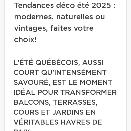
Tendances déco été 2025 :
modernes, naturelles ou
vintages, faites votre
choix!
L’ÉTÉ QUÉBÉCOIS, AUSSI
COURT QU’INTENSÉMENT
SAVOURÉ, EST LE MOMENT
IDÉAL POUR TRANSFORMER
BALCONS, TERRASSES,
COURS ET JARDINS EN
VÉRITABLES HAVRES DE