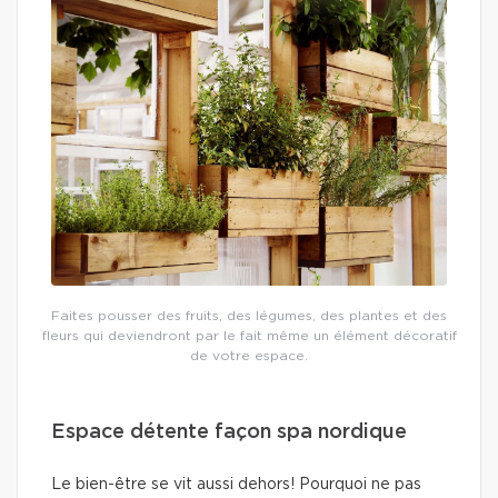
Faites pousser des fruits, des légumes, des plantes et des
fleurs qui deviendront par le fait même un élément décoratif
de votre espace.
Espace détente façon spa nordique
Le bien-être se vit aussi dehors! Pourquoi ne pas