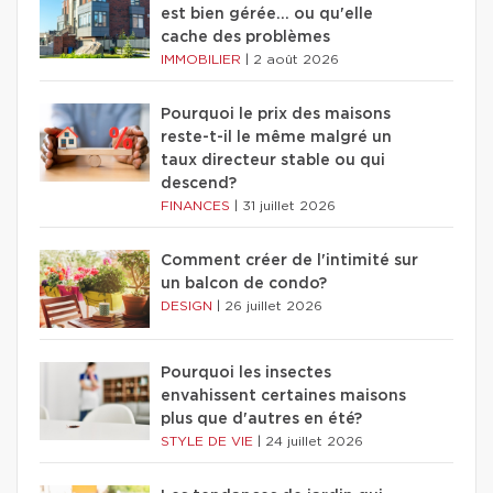
est bien gérée… ou qu'elle
cache des problèmes
IMMOBILIER
|
2 août 2026
Pourquoi le prix des maisons
reste-t-il le même malgré un
taux directeur stable ou qui
descend?
FINANCES
|
31 juillet 2026
Comment créer de l'intimité sur
un balcon de condo?
DESIGN
|
26 juillet 2026
Pourquoi les insectes
envahissent certaines maisons
plus que d'autres en été?
STYLE DE VIE
|
24 juillet 2026