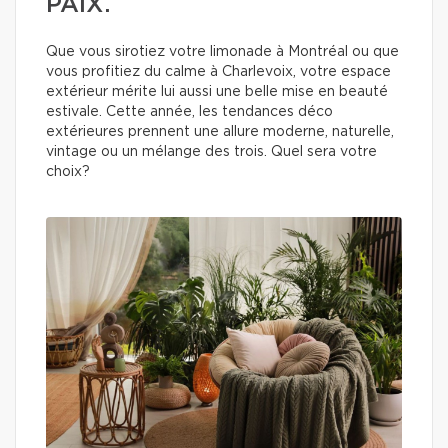
PAIX.
Que vous sirotiez votre limonade à Montréal ou que
vous profitiez du calme à Charlevoix, votre espace
extérieur mérite lui aussi une belle mise en beauté
estivale. Cette année, les tendances déco
extérieures prennent une allure moderne, naturelle,
vintage ou un mélange des trois. Quel sera votre
choix?