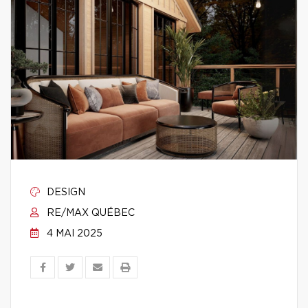
DESIGN
RE/MAX QUÉBEC
4 MAI 2025